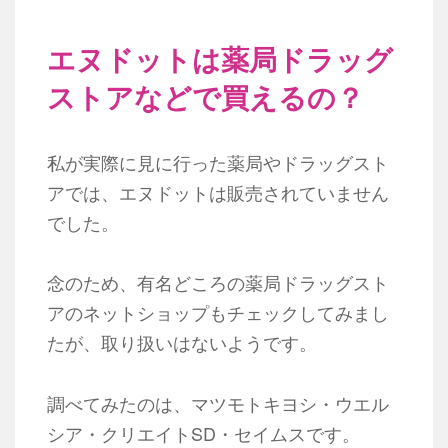
エヌドットは薬局ドラッグ
ストアなどで買えるの？
私が実際に見に行った薬局やドラッグスト
アでは、エヌドットは販売されていません
でした。
念のため、有名どころの薬局ドラッグスト
アのネットショップもチェックしてみまし
たが、取り扱いはないようです。
調べてみたのは、マツモトキヨシ・ウエル
シア・クリエイトSD・セイムスです。