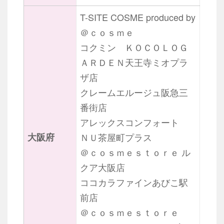
T-SITE COSME produced by
＠ｃｏｓｍｅ
コクミン ＫＯＣＯＬＯＧ
ＡＲＤＥＮ天王寺ミオプラ
ザ店
クレームエルージュ阪急三
番街店
アレックスコンフォート
大阪府
ＮＵ茶屋町プラス
＠ｃｏｓｍｅｓｔｏｒｅ ル
クア大阪店
ココカラファインあびこ駅
前店
＠ｃｏｓｍｅｓｔｏｒｅ