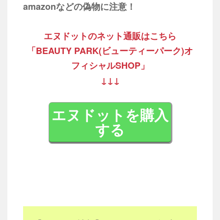
amazonなどの偽物に注意！
エヌドットのネット通販はこちら
「BEAUTY PARK(ビューティーパーク)オ
フィシャルSHOP」
↓↓↓
エヌドットを購入
する