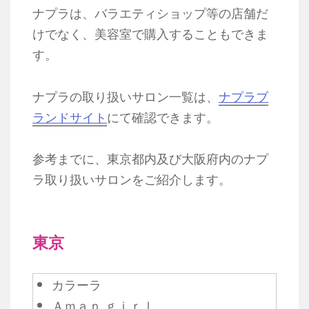
ナプラは、バラエティショップ等の店舗だ
けでなく、美容室で購入することもできま
す。
ナプラの取り扱いサロン一覧は、
ナプラブ
ランドサイト
にて確認できます。
参考までに、東京都内及び大阪府内のナプ
ラ取り扱いサロンをご紹介します。
東京
カラーラ
Ａｍａｎ ｇｉｒｌ