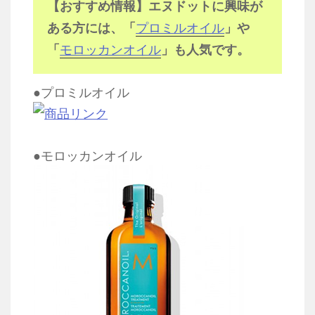
【おすすめ情報】エヌドットに興味が
プロミルオイル
ある方には、「
」や
モロッカンオイル
「
」
も人気です。
●プロミルオイル
●モロッカンオイル