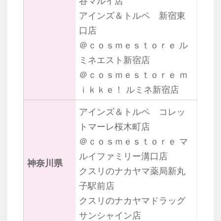
アインズ＆トルペ 新宿東
口店
＠ｃｏｓｍｅｓｔｏｒｅ ル
ミネエスト新宿店
＠ｃｏｓｍｅｓｔｏｒｅ ｍ
ｉｋｋｅ！ ルミネ新宿店
アインズ＆トルペ コレッ
トマーレ桜木町店
＠ｃｏｓｍｅｓｔｏｒｅ マ
ルイファミリー溝口店
神奈川県
クスリのナカヤマ薬局新丸
子駅前店
クスリのナカヤマドラッグ
サンシャイン店