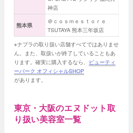
神店
＠ｃｏｓｍｅｓｔｏｒｅ
熊本県
TSUTAYA 熊本三年坂店
※ナプラの取り扱い店舗すべてではありませ
ん。また、取扱いが終了していることもあ
ります。確実に購入するなら、
ビューティ
ーパーク オフィシャルSHOP
があります。
東京・大阪のエヌドット取
り扱い美容室一覧