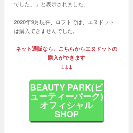
でした。」と表示されました。
2020年9月現在、ロフトでは、エヌドット
は購入できませんでした。
ネット通販なら、こちらからエヌドットの
購入ができます
↓↓↓
BEAUTY PARK(ビ
ューティーパーク)
オフィシャル
SHOP