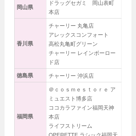
ドラッグセガミ 岡山表町
岡山県
本店
チャーリー 丸亀店
アレックスコンフォート
香川県
高松丸亀町グリーン
チャーリー レインボーロー
ド店
徳島県
チャーリー 沖浜店
＠ｃｏｓｍｅｓｔｏｒｅ ア
ミュエスト博多店
ココカラファイン福岡天神
福岡県
本店
ライフストリーム
OPERETTE ラシック福岡天