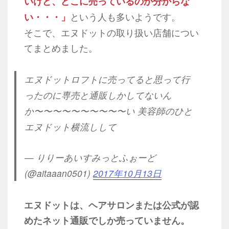
いけど、どこに売っているのか分からな
という人も多いようです。
い・・・」
そこで、エヌドットの取り扱い店舗につい
てまとめました。
エヌドットロフトに売ってると思って行
ったのに専売と通販しかしてないん
か〜〜〜〜〜〜〜〜〜〜い 美容師のひと
エヌドット横流しして
— りりーあいすみっとふぉーど
(@aitaaan0501)
2017年10月13日
エヌドットは、ヘアサロンまたは公式が認
めたネット通販でしか売っていません。