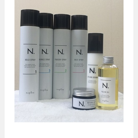
ｎｉｎｏｍａｅ
Ｆｒｅｅ Ｄｏｍ Ｄｅｓｉｇｎ
ヘア＆メーク Ｌｅｅ 阿倍野店
ｌｏｑｕａｔ
美容室ボン 府中店
billy’s home
美容室ボン 泉北栂店
ｄａＬｉａ
美容室ボン 高津店
Ｈａｉｒ＆Ｅｓｔｈｅ ＨＩＲＯＩＮ
RISE HAIR BRAND Miino
西麻布本店
ＲＥ－ＥＤＩＴ
ａ－ｇｒａｎｚ 東陽町店
tomoe.HAIR＆ESTHETIC
メゾン マニフィック
salon de coiffure Fleurs de cerisier
高円寺四百倍美容室
Ｌｕｄｉ
ＴＨＲＥＥ ｂｙ ＫＥＥＰ
Capelli Bella グラマラス店
Ｍａｉｓｏｎ Ｍａｇｎｉｆｉｑｕｅ
Capelli Bella テラス店
ｃｈｏｕ ｃｈｏｕ ｂｙ ｋｅｓ
美容室ボン
ｈｉｋｉ
美容室ボン パンジョ店
ｈａｉｒ ｍａｋｅ ｎａｌｕ 荻
美容室ボン 千里セルシー店