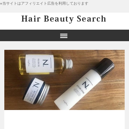
※当サイトはアフィリエイト広告を利用しております