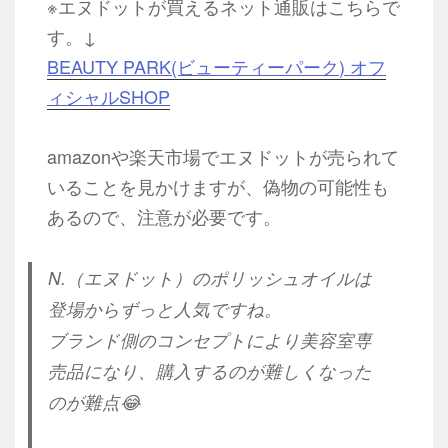
※エヌドットが買えるネット通販はこちらで
す。↓
BEAUTY PARK(ビューティーパーク) オフ
ィシャルSHOP
amazonや楽天市場でエヌドットが売られて
いることを見かけますが、偽物の可能性も
あるので、注意が必要です。
N.（エヌドット）のポリッシュオイルは
登場からずっと人気ですね。
ブランド側のコンセプトにより美容室専
売品になり、購入するのが難しくなった
のが難点😂