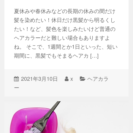
夏休みや春休みなどの長期の休みの間だけ
髪を染めたい！休日だけ黒髪から明るくし
たい！など、髪色を楽しみたいけど普通の
ヘアカラーだと難しい場合もありますよ
ね。 そこで、1週間とか1日といった、短い
期間に、黒髪でもそまるヘアカ […]
2021年3月10日
x
ヘアカラ
ー