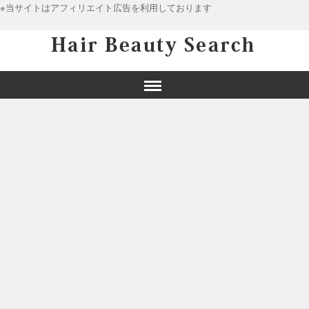
※当サイトはアフィリエイト広告を利用しております