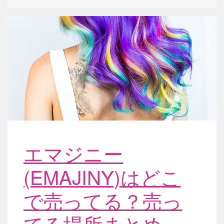
エマジニー
(EMAJINY)はどこ
で売ってる？売っ
てる場所まとめ