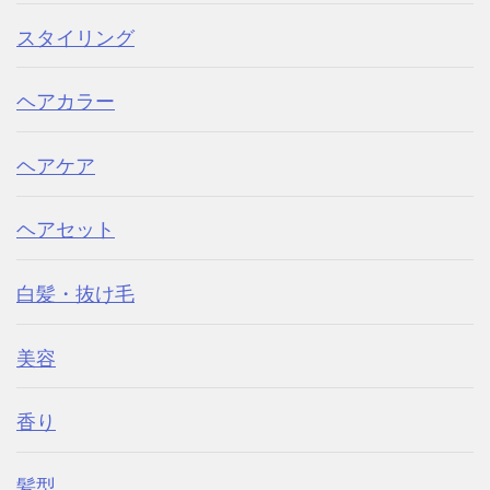
スタイリング
ヘアカラー
ヘアケア
ヘアセット
白髪・抜け毛
美容
香り
髪型