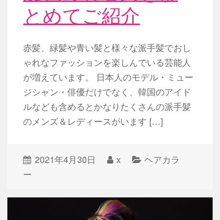
とめてご紹介
赤髪、緑髪や青い髪と様々な派手髪でおし
ゃれなファッションを楽しんでいる芸能人
が増えています。 日本人のモデル・ミュー
ジシャン・俳優だけでなく、韓国のアイド
ルなども含めるとかなりたくさんの派手髪
のメンズ＆レディースがいます […]
2021年4月30日
x
ヘアカラ
ー