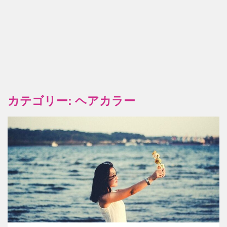
カテゴリー:
ヘアカラー