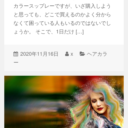
カラースップレーですが、いざ購入しよう
と思っても、どこで買えるのかよく分から
なくて困っている人もいるのではないでし
ょうか。 そこで、1日だけ […]
2020年11月16日
x
ヘアカラ
ー