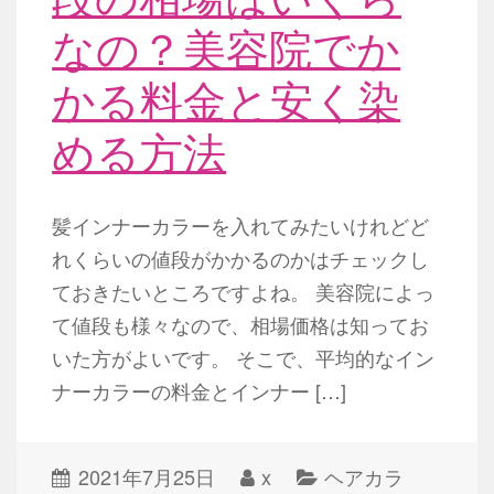
なの？美容院でか
かる料金と安く染
める方法
髪インナーカラーを入れてみたいけれどど
れくらいの値段がかかるのかはチェックし
ておきたいところですよね。 美容院によっ
て値段も様々なので、相場価格は知ってお
いた方がよいです。 そこで、平均的なイン
ナーカラーの料金とインナー […]
2021年7月25日
x
ヘアカラ