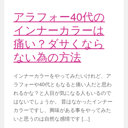
アラフォー40代の
インナーカラーは
痛い？ダサくなら
ない為の方法
インナーカラーをやってみたいけれど、ア
ラフォーや40代ともなると痛い人だと思わ
れるかな？と人目が気になる人もいるので
はないでしょうか。 昔はなかったインナー
カラーですし、興味がある事をやってみた
いと思うのは自然な感情です […]