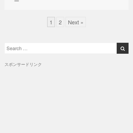
ー
1
2
Next »
Search
for:
スポンサードリンク