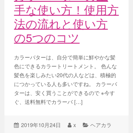
手な使い方！使用方
法の流れと使い方
の5つのコツ
カラーバターは、自分で簡単に鮮やかな髪
色にできるカラートリートメント。 色んな
髪色を楽しみたい20代の人などは、積極的
につかっている人も多いですね。 カラーバ
ターは、安く買うことができるので ※今す
ぐ、送料無料でカラーバ […]
2019年10月24日
x
ヘアカラ