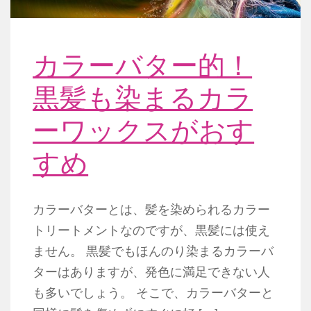
カラーバター的！
黒髪も染まるカラ
ーワックスがおす
すめ
カラーバターとは、髪を染められるカラー
トリートメントなのですが、黒髪には使え
ません。 黒髪でもほんのり染まるカラーバ
ターはありますが、発色に満足できない人
も多いでしょう。 そこで、カラーバターと